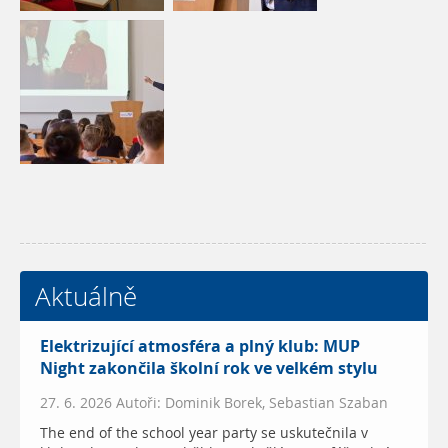
Aktuálně
Elektrizující atmosféra a plný klub: MUP
Night zakončila školní rok ve velkém stylu
27. 6. 2026 Autoři: Dominik Borek, Sebastian Szaban
The end of the school year party se uskutečnila v