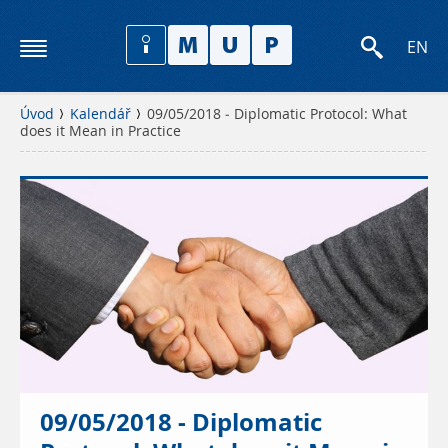
EN
Úvod
Kalendář
09/05/2018 - Diplomatic Protocol: What
does it Mean in Practice
09/05/2018 - Diplomatic