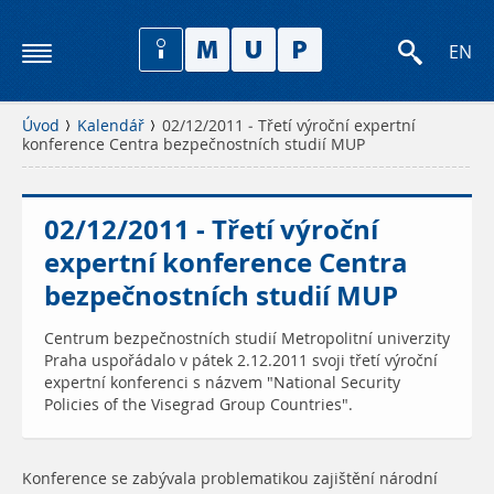
EN
Úvod
Kalendář
02/12/2011 - Třetí výroční expertní
konference Centra bezpečnostních studií MUP
02/12/2011 - Třetí výroční
expertní konference Centra
bezpečnostních studií MUP
Centrum bezpečnostních studií Metropolitní univerzity
Praha uspořádalo v pátek 2.12.2011 svoji třetí výroční
expertní konferenci s názvem "National Security
Policies of the Visegrad Group Countries".
Konference se zabývala problematikou zajištění národní