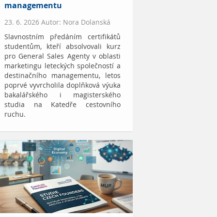
managementu
23. 6. 2026 Autor: Nora Dolanská
Slavnostním předáním certifikátů
studentům, kteří absolvovali kurz
pro General Sales Agenty v oblasti
marketingu leteckých společností a
destinačního managementu, letos
poprvé vyvrcholila doplňková výuka
bakalářského i magisterského
studia na Katedře cestovního
ruchu.