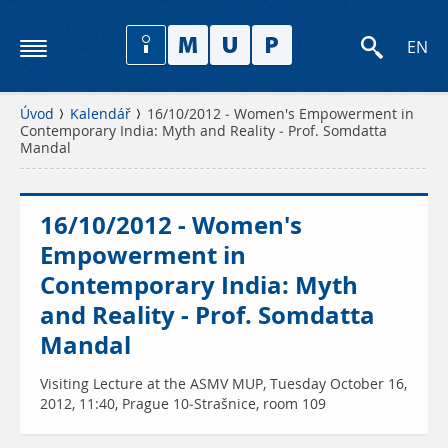
EN
Úvod
Kalendář
16/10/2012 - Women's Empowerment in
Contemporary India: Myth and Reality - Prof. Somdatta
Mandal
16/10/2012 - Women's
Empowerment in
Contemporary India: Myth
and Reality - Prof. Somdatta
Mandal
Visiting Lecture at the ASMV MUP, Tuesday October 16,
2012, 11:40, Prague 10-Strašnice, room 109