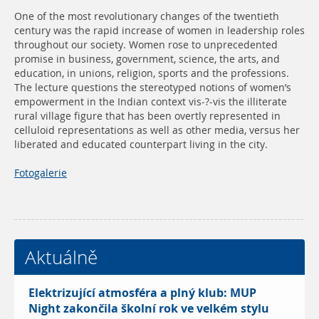
One of the most revolutionary changes of the twentieth
century was the rapid increase of women in leadership roles
throughout our society. Women rose to unprecedented
promise in business, government, science, the arts, and
education, in unions, religion, sports and the professions.
The lecture questions the stereotyped notions of women’s
empowerment in the Indian context vis-?-vis the illiterate
rural village figure that has been overtly represented in
celluloid representations as well as other media, versus her
liberated and educated counterpart living in the city.
Fotogalerie
Aktuálně
Elektrizující atmosféra a plný klub: MUP
Night zakončila školní rok ve velkém stylu