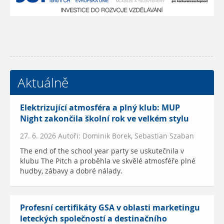
Aktuálně
Elektrizující atmosféra a plný klub: MUP
Night zakončila školní rok ve velkém stylu
27. 6. 2026 Autoři: Dominik Borek, Sebastian Szaban
The end of the school year party se uskutečnila v
klubu The Pitch a proběhla ve skvělé atmosféře plné
hudby, zábavy a dobré nálady.
Profesní certifikáty GSA v oblasti marketingu
leteckých společností a destinačního