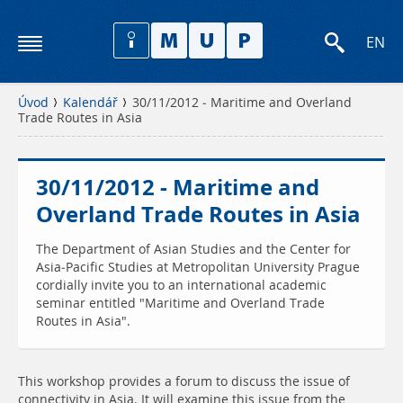
EN
Úvod
Kalendář
30/11/2012 - Maritime and Overland
Trade Routes in Asia
30/11/2012 - Maritime and
Overland Trade Routes in Asia
The Department of Asian Studies and the Center for
Asia-Pacific Studies at Metropolitan University Prague
cordially invite you to an international academic
seminar entitled "Maritime and Overland Trade
Routes in Asia".
This workshop provides a forum to discuss the issue of
connectivity in Asia. It will examine this issue from the