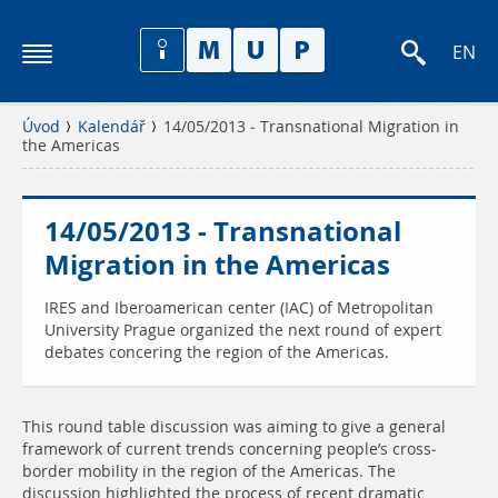
EN
Úvod
Kalendář
14/05/2013 - Transnational Migration in
the Americas
14/05/2013 - Transnational
Migration in the Americas
IRES and Iberoamerican center (IAC) of Metropolitan
University Prague organized the next round of expert
debates concering the region of the Americas.
This round table discussion was aiming to give a general
framework of current trends concerning people’s cross-
border mobility in the region of the Americas. The
discussion highlighted the process of recent dramatic