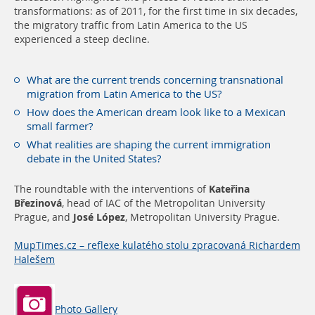
transformations: as of 2011, for the first time in six decades,
the migratory traffic from Latin America to the US
experienced a steep decline.
What are the current trends concerning transnational
migration from Latin America to the US?
How does the American dream look like to a Mexican
small farmer?
What realities are shaping the current immigration
debate in the United States?
The roundtable with the interventions of
Kateřina
Březinová
, head of IAC of the Metropolitan University
Prague, and
José López
, Metropolitan University Prague.
MupTimes.cz – reflexe kulatého stolu zpracovaná Richardem
Halešem
Photo Gallery