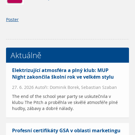
Poster
Aktuálně
Elektrizující atmosféra a plný klub: MUP
Night zakončila školní rok ve velkém stylu
27. 6. 2026 Autoři: Dominik Borek, Sebastian Szaban
The end of the school year party se uskutečnila v
klubu The Pitch a proběhla ve skvělé atmosféře plné
hudby, zábavy a dobré nálady.
Profesní certifikáty GSA v oblasti marketingu