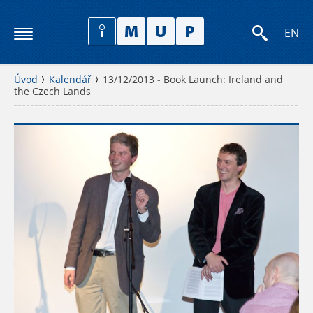
EN
Úvod
Kalendář
13/12/2013 - Book Launch: Ireland and
the Czech Lands