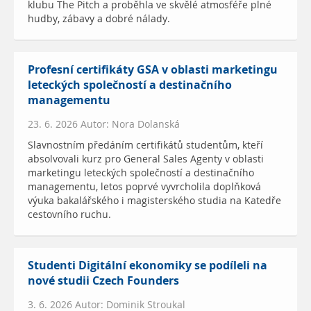
klubu The Pitch a proběhla ve skvělé atmosféře plné
hudby, zábavy a dobré nálady.
Profesní certifikáty GSA v oblasti marketingu
leteckých společností a destinačního
managementu
23. 6. 2026 Autor: Nora Dolanská
Slavnostním předáním certifikátů studentům, kteří
absolvovali kurz pro General Sales Agenty v oblasti
marketingu leteckých společností a destinačního
managementu, letos poprvé vyvrcholila doplňková
výuka bakalářského i magisterského studia na Katedře
cestovního ruchu.
Studenti Digitální ekonomiky se podíleli na
nové studii Czech Founders
3. 6. 2026 Autor: Dominik Stroukal