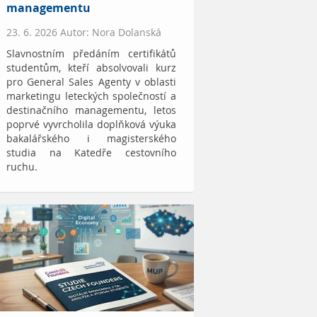
managementu
23. 6. 2026 Autor: Nora Dolanská
Slavnostním předáním certifikátů
studentům, kteří absolvovali kurz
pro General Sales Agenty v oblasti
marketingu leteckých společností a
destinačního managementu, letos
poprvé vyvrcholila doplňková výuka
bakalářského i magisterského
studia na Katedře cestovního
ruchu.