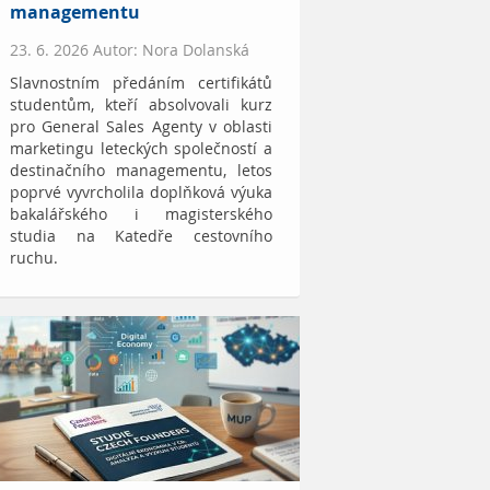
managementu
23. 6. 2026 Autor: Nora Dolanská
Slavnostním předáním certifikátů
studentům, kteří absolvovali kurz
pro General Sales Agenty v oblasti
marketingu leteckých společností a
destinačního managementu, letos
poprvé vyvrcholila doplňková výuka
bakalářského i magisterského
studia na Katedře cestovního
ruchu.