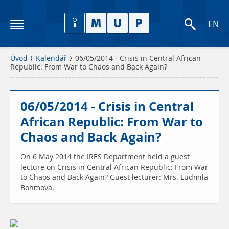
EN
Úvod
Kalendář
06/05/2014 - Crisis in Central African
Republic: From War to Chaos and Back Again?
06/05/2014 - Crisis in Central
African Republic: From War to
Chaos and Back Again?
On 6 May 2014 the IRES Department held a guest
lecture on Crisis in Central African Republic: From War
to Chaos and Back Again? Guest lecturer: Mrs. Ludmila
Bohmova.