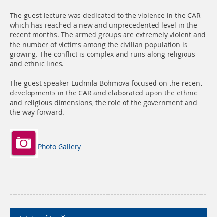
The guest lecture was dedicated to the violence in the CAR
which has reached a new and unprecedented level in the
recent months. The armed groups are extremely violent and
the number of victims among the civilian population is
growing. The conflict is complex and runs along religious
and ethnic lines.
The guest speaker Ludmila Bohmova focused on the recent
developments in the CAR and elaborated upon the ethnic
and religious dimensions, the role of the government and
the way forward.
Photo Gallery