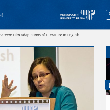
e!
Screen: Film Adaptations of Literature in English