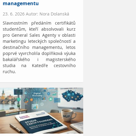
managementu
23. 6. 2026 Autor: Nora Dolanská
Slavnostním předáním certifikátů
studentům, kteří absolvovali kurz
pro General Sales Agenty v oblasti
marketingu leteckých společností a
destinačního managementu, letos
poprvé vyvrcholila doplňková výuka
bakalářského i magisterského
studia na Katedře cestovního
ruchu.