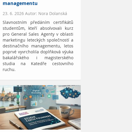
managementu
23. 6. 2026 Autor: Nora Dolanská
Slavnostním předáním certifikátů
studentům, kteří absolvovali kurz
pro General Sales Agenty v oblasti
marketingu leteckých společností a
destinačního managementu, letos
poprvé vyvrcholila doplňková výuka
bakalářského i magisterského
studia na Katedře cestovního
ruchu.