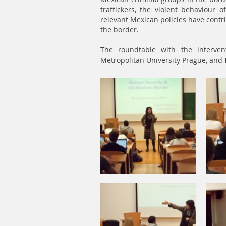
traffickers, the violent behaviour o
relevant Mexican policies have contri
the border.
The roundtable with the interve
Metropolitan University Prague, and