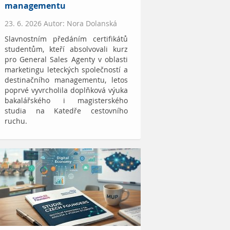
managementu
23. 6. 2026 Autor: Nora Dolanská
Slavnostním předáním certifikátů
studentům, kteří absolvovali kurz
pro General Sales Agenty v oblasti
marketingu leteckých společností a
destinačního managementu, letos
poprvé vyvrcholila doplňková výuka
bakalářského i magisterského
studia na Katedře cestovního
ruchu.