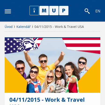
EN
Úvod
Kalendář
04/11/2015 - Work & Travel USA
04/11/2015 - Work & Travel