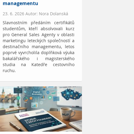
managementu
23. 6. 2026 Autor: Nora Dolanská
Slavnostním předáním certifikátů
studentům, kteří absolvovali kurz
pro General Sales Agenty v oblasti
marketingu leteckých společností a
destinačního managementu, letos
poprvé vyvrcholila doplňková výuka
bakalářského i magisterského
studia na Katedře cestovního
ruchu.