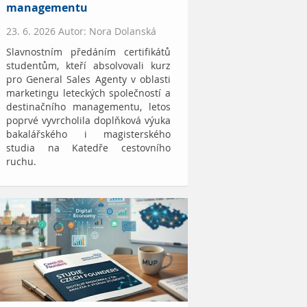
managementu
23. 6. 2026 Autor: Nora Dolanská
Slavnostním předáním certifikátů
studentům, kteří absolvovali kurz
pro General Sales Agenty v oblasti
marketingu leteckých společností a
destinačního managementu, letos
poprvé vyvrcholila doplňková výuka
bakalářského i magisterského
studia na Katedře cestovního
ruchu.