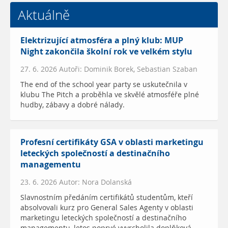
Aktuálně
Elektrizující atmosféra a plný klub: MUP
Night zakončila školní rok ve velkém stylu
27. 6. 2026 Autoři: Dominik Borek, Sebastian Szaban
The end of the school year party se uskutečnila v
klubu The Pitch a proběhla ve skvělé atmosféře plné
hudby, zábavy a dobré nálady.
Profesní certifikáty GSA v oblasti marketingu
leteckých společností a destinačního
managementu
23. 6. 2026 Autor: Nora Dolanská
Slavnostním předáním certifikátů studentům, kteří
absolvovali kurz pro General Sales Agenty v oblasti
marketingu leteckých společností a destinačního