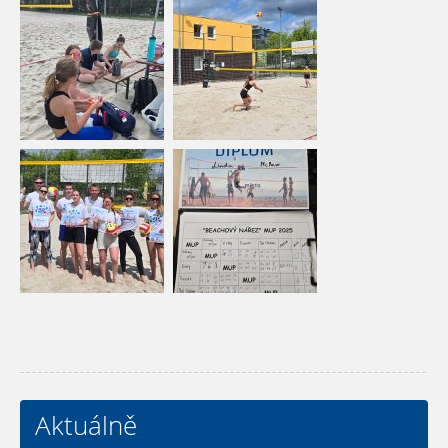
Aktuálně