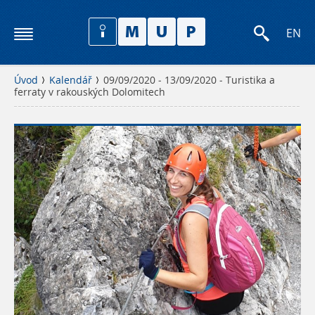
EN
Úvod
Kalendář
09/09/2020 - 13/09/2020 - Turistika a
ferraty v rakouských Dolomitech