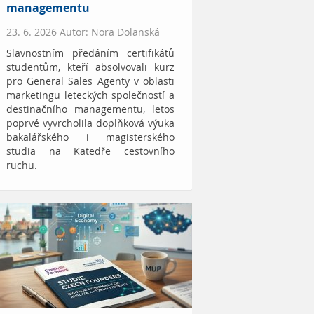
managementu
23. 6. 2026 Autor: Nora Dolanská
Slavnostním předáním certifikátů
studentům, kteří absolvovali kurz
pro General Sales Agenty v oblasti
marketingu leteckých společností a
destinačního managementu, letos
poprvé vyvrcholila doplňková výuka
bakalářského i magisterského
studia na Katedře cestovního
ruchu.