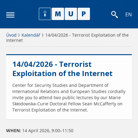
EN
Úvod
Kalendář
14/04/2026 - Terrorist Exploitation of the
Internet
14/04/2026 - Terrorist
Exploitation of the Internet
Center for Security Studies and Department of
International Relations and European Studies cordially
invite you to attend two public lectures by our Marie
Skłodowska-Curie Doctoral Fellow Sean McCafferty on
Terrorist Exploitation of the Internet.
WHEN:
14 April 2026, 9:00–11:50