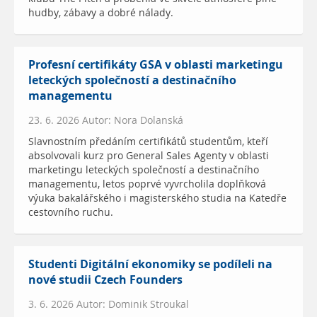
hudby, zábavy a dobré nálady.
Profesní certifikáty GSA v oblasti marketingu
leteckých společností a destinačního
managementu
23. 6. 2026 Autor: Nora Dolanská
Slavnostním předáním certifikátů studentům, kteří
absolvovali kurz pro General Sales Agenty v oblasti
marketingu leteckých společností a destinačního
managementu, letos poprvé vyvrcholila doplňková
výuka bakalářského i magisterského studia na Katedře
cestovního ruchu.
Studenti Digitální ekonomiky se podíleli na
nové studii Czech Founders
3. 6. 2026 Autor: Dominik Stroukal