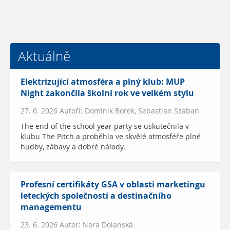
Aktuálně
Elektrizující atmosféra a plný klub: MUP
Night zakončila školní rok ve velkém stylu
27. 6. 2026 Autoři: Dominik Borek, Sebastian Szaban
The end of the school year party se uskutečnila v
klubu The Pitch a proběhla ve skvělé atmosféře plné
hudby, zábavy a dobré nálady.
Profesní certifikáty GSA v oblasti marketingu
leteckých společností a destinačního
managementu
23. 6. 2026 Autor: Nora Dolanská