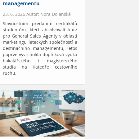
managementu
23. 6. 2026 Autor: Nora Dolanská
Slavnostním předáním certifikátů
studentům, kteří absolvovali kurz
pro General Sales Agenty v oblasti
marketingu leteckých společností a
destinačního managementu, letos
poprvé vyvrcholila doplňková výuka
bakalářského i magisterského
studia na Katedře cestovního
ruchu.