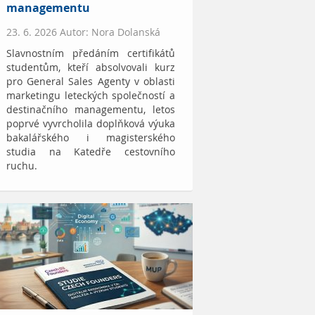
managementu
23. 6. 2026 Autor: Nora Dolanská
Slavnostním předáním certifikátů
studentům, kteří absolvovali kurz
pro General Sales Agenty v oblasti
marketingu leteckých společností a
destinačního managementu, letos
poprvé vyvrcholila doplňková výuka
bakalářského i magisterského
studia na Katedře cestovního
ruchu.