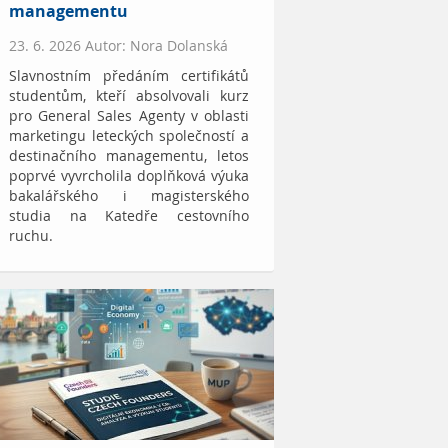
managementu
23. 6. 2026 Autor: Nora Dolanská
Slavnostním předáním certifikátů
studentům, kteří absolvovali kurz
pro General Sales Agenty v oblasti
marketingu leteckých společností a
destinačního managementu, letos
poprvé vyvrcholila doplňková výuka
bakalářského i magisterského
studia na Katedře cestovního
ruchu.