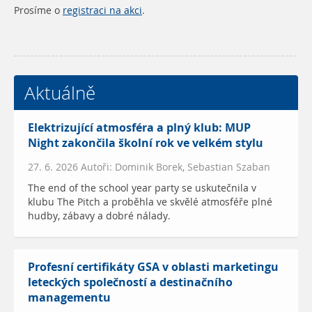
Prosíme o
registraci na akci
.
Aktuálně
Elektrizující atmosféra a plný klub: MUP
Night zakončila školní rok ve velkém stylu
27. 6. 2026 Autoři: Dominik Borek, Sebastian Szaban
The end of the school year party se uskutečnila v
klubu The Pitch a proběhla ve skvělé atmosféře plné
hudby, zábavy a dobré nálady.
Profesní certifikáty GSA v oblasti marketingu
leteckých společností a destinačního
managementu