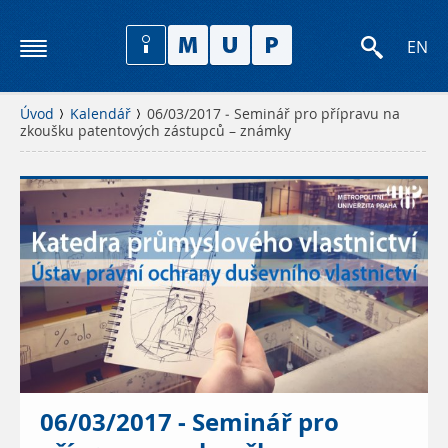
EN
Úvod
Kalendář
06/03/2017 - Seminář pro přípravu na
zkoušku patentových zástupců – známky
06/03/2017 - Seminář pro