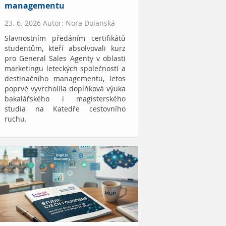
managementu
23. 6. 2026 Autor: Nora Dolanská
Slavnostním předáním certifikátů
studentům, kteří absolvovali kurz
pro General Sales Agenty v oblasti
marketingu leteckých společností a
destinačního managementu, letos
poprvé vyvrcholila doplňková výuka
bakalářského i magisterského
studia na Katedře cestovního
ruchu.