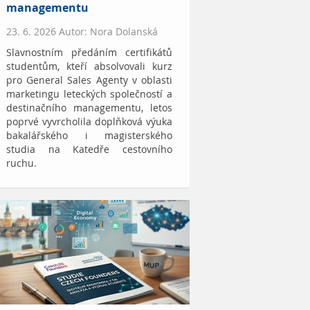
managementu
23. 6. 2026 Autor: Nora Dolanská
Slavnostním předáním certifikátů
studentům, kteří absolvovali kurz
pro General Sales Agenty v oblasti
marketingu leteckých společností a
destinačního managementu, letos
poprvé vyvrcholila doplňková výuka
bakalářského i magisterského
studia na Katedře cestovního
ruchu.