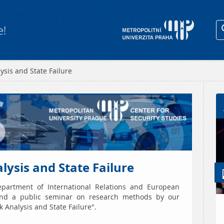
e!
ysis and State Failure
lysis and State Failure
epartment of International Relations and European
ttend a public seminar on research methods by our
k Analysis and State Failure".