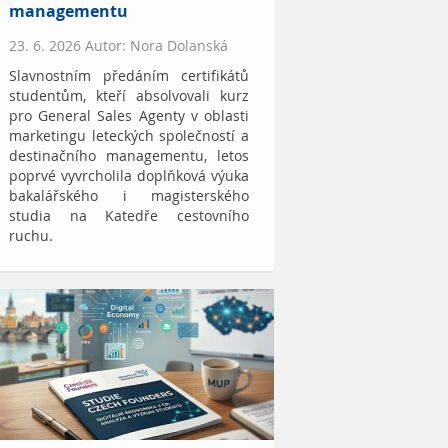
managementu
23. 6. 2026 Autor: Nora Dolanská
Slavnostním předáním certifikátů
studentům, kteří absolvovali kurz
pro General Sales Agenty v oblasti
marketingu leteckých společností a
destinačního managementu, letos
poprvé vyvrcholila doplňková výuka
bakalářského i magisterského
studia na Katedře cestovního
ruchu.