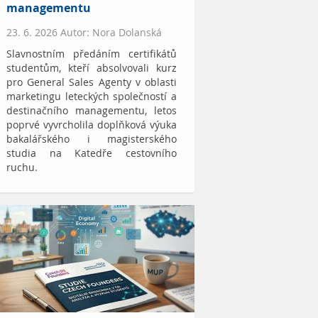
managementu
23. 6. 2026 Autor: Nora Dolanská
Slavnostním předáním certifikátů
studentům, kteří absolvovali kurz
pro General Sales Agenty v oblasti
marketingu leteckých společností a
destinačního managementu, letos
poprvé vyvrcholila doplňková výuka
bakalářského i magisterského
studia na Katedře cestovního
ruchu.