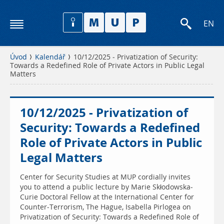
EN
Úvod
Kalendář
10/12/2025 - Privatization of Security:
Towards a Redefined Role of Private Actors in Public Legal
Matters
10/12/2025 - Privatization of
Security: Towards a Redefined
Role of Private Actors in Public
Legal Matters
Center for Security Studies at MUP cordially invites
you to attend a public lecture by Marie Skłodowska-
Curie Doctoral Fellow at the International Center for
Counter-Terrorism, The Hague, Isabella Pirlogea on
Privatization of Security: Towards a Redefined Role of