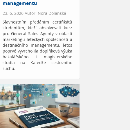
managementu
23. 6. 2026 Autor: Nora Dolanská
Slavnostním předáním certifikátů
studentům, kteří absolvovali kurz
pro General Sales Agenty v oblasti
marketingu leteckých společností a
destinačního managementu, letos
poprvé vyvrcholila doplňková výuka
bakalářského i magisterského
studia na Katedře cestovního
ruchu.