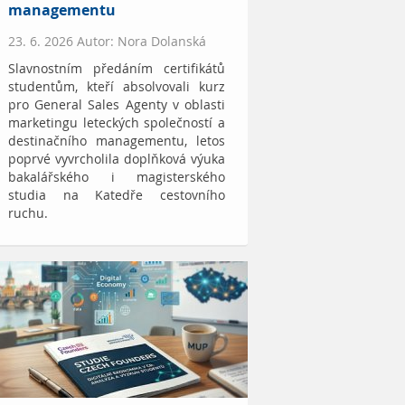
managementu
23. 6. 2026 Autor: Nora Dolanská
Slavnostním předáním certifikátů
studentům, kteří absolvovali kurz
pro General Sales Agenty v oblasti
marketingu leteckých společností a
destinačního managementu, letos
poprvé vyvrcholila doplňková výuka
bakalářského i magisterského
studia na Katedře cestovního
ruchu.