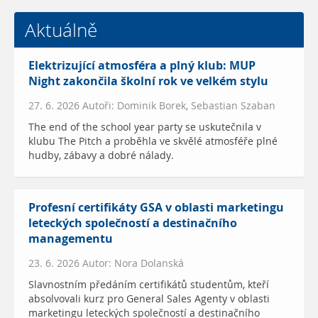
Aktuálně
Elektrizující atmosféra a plný klub: MUP
Night zakončila školní rok ve velkém stylu
27. 6. 2026 Autoři: Dominik Borek, Sebastian Szaban
The end of the school year party se uskutečnila v
klubu The Pitch a proběhla ve skvělé atmosféře plné
hudby, zábavy a dobré nálady.
Profesní certifikáty GSA v oblasti marketingu
leteckých společností a destinačního
managementu
23. 6. 2026 Autor: Nora Dolanská
Slavnostním předáním certifikátů studentům, kteří
absolvovali kurz pro General Sales Agenty v oblasti
marketingu leteckých společností a destinačního