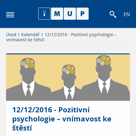
EN
Úvod
Kalendář
12/12/2016 - Pozitivní psychologie –
vnímavost ke štěstí
12/12/2016 - Pozitivní
psychologie – vnímavost ke
štěstí