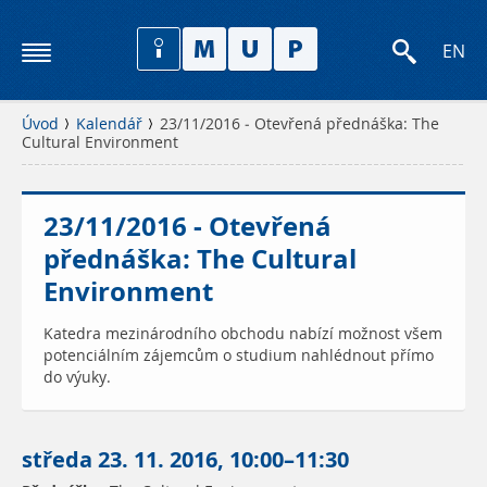
EN
Úvod
Kalendář
23/11/2016 - Otevřená přednáška: The
Cultural Environment
23/11/2016 - Otevřená
přednáška: The Cultural
Environment
Katedra mezinárodního obchodu nabízí možnost všem
potenciálním zájemcům o studium nahlédnout přímo
do výuky.
středa 23. 11. 2016, 10:00–11:30