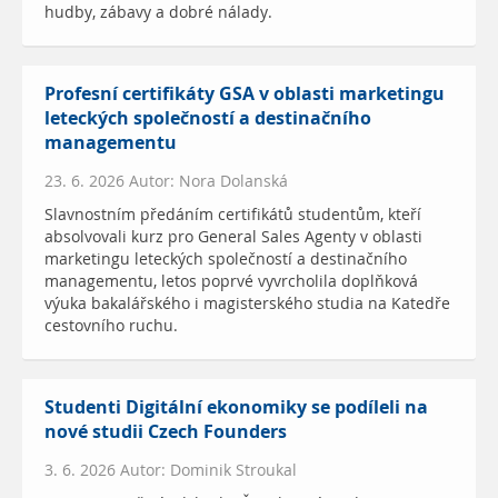
hudby, zábavy a dobré nálady.
Profesní certifikáty GSA v oblasti marketingu
leteckých společností a destinačního
managementu
23. 6. 2026 Autor: Nora Dolanská
Slavnostním předáním certifikátů studentům, kteří
absolvovali kurz pro General Sales Agenty v oblasti
marketingu leteckých společností a destinačního
managementu, letos poprvé vyvrcholila doplňková
výuka bakalářského i magisterského studia na Katedře
cestovního ruchu.
Studenti Digitální ekonomiky se podíleli na
nové studii Czech Founders
3. 6. 2026 Autor: Dominik Stroukal