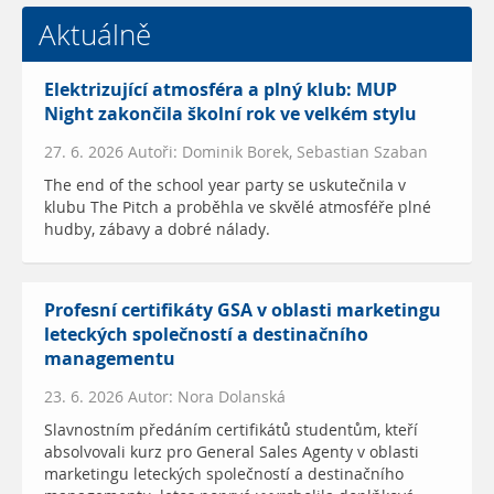
Aktuálně
Elektrizující atmosféra a plný klub: MUP
Night zakončila školní rok ve velkém stylu
27. 6. 2026 Autoři: Dominik Borek, Sebastian Szaban
The end of the school year party se uskutečnila v
klubu The Pitch a proběhla ve skvělé atmosféře plné
hudby, zábavy a dobré nálady.
Profesní certifikáty GSA v oblasti marketingu
leteckých společností a destinačního
managementu
23. 6. 2026 Autor: Nora Dolanská
Slavnostním předáním certifikátů studentům, kteří
absolvovali kurz pro General Sales Agenty v oblasti
marketingu leteckých společností a destinačního