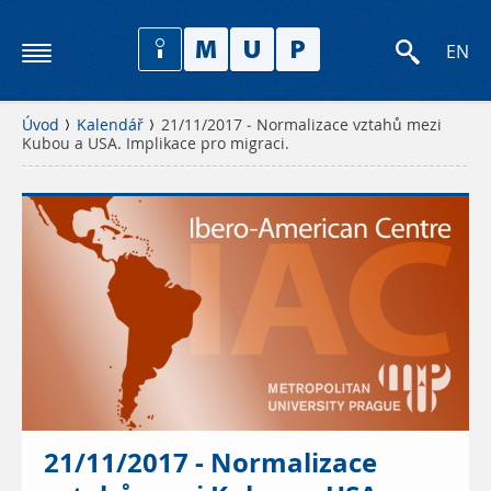
EN
Úvod
Kalendář
21/11/2017 - Normalizace vztahů mezi
Kubou a USA. Implikace pro migraci.
21/11/2017 - Normalizace