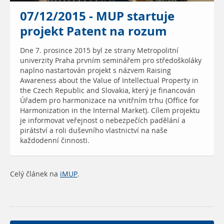
07/12/2015 - MUP startuje
projekt Patent na rozum
Dne 7. prosince 2015 byl ze strany Metropolitní
univerzity Praha prvním seminářem pro středoškoláky
naplno nastartován projekt s názvem Raising
Awareness about the Value of Intellectual Property in
the Czech Republic and Slovakia, který je financován
Úřadem pro harmonizace na vnitřním trhu (Office for
Harmonization in the Internal Market). Cílem projektu
je informovat veřejnost o nebezpečích padělání a
pirátství a roli duševního vlastnictví na naše
každodenní činnosti.
Celý článek na
iMUP
.