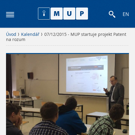
EN
Úvod
Kalendář
07/12/2015 - MUP startuje projekt Patent
na rozum