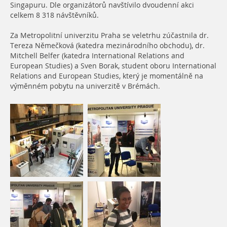
Singapuru. Dle organizátorů navštívilo dvoudenní akci
celkem 8 318 návštěvníků.
Za Metropolitní univerzitu Praha se veletrhu zúčastnila dr.
Tereza Němečková (katedra mezinárodního obchodu), dr.
Mitchell Belfer (katedra International Relations and
European Studies) a Sven Borak, student oboru International
Relations and European Studies, který je momentálně na
výměnném pobytu na univerzitě v Brémách.