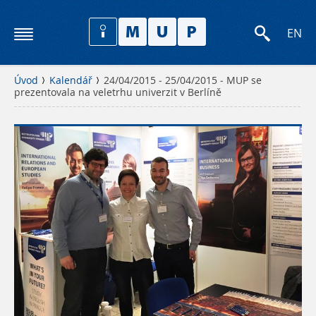
EN
Úvod
Kalendář
24/04/2015 - 25/04/2015 - MUP se
prezentovala na veletrhu univerzit v Berlíně