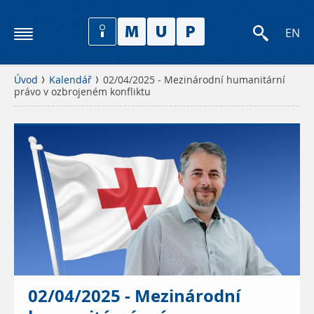
EN
Úvod
Kalendář
02/04/2025 - Mezinárodní humanitární
právo v ozbrojeném konfliktu
02/04/2025 - Mezinárodní