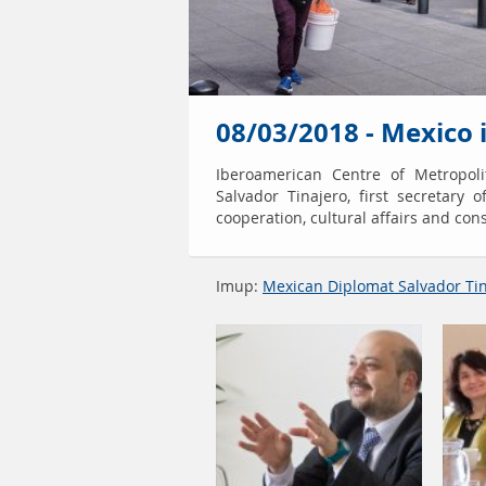
08/03/2018 - Mexico 
Iberoamerican Centre of Metropoli
Salvador Tinajero, first secretary
cooperation, cultural affairs and con
Imup:
Mexican Diplomat Salvador Ti