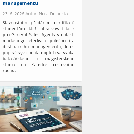
managementu
23. 6. 2026 Autor: Nora Dolanská
Slavnostním předáním certifikátů
studentům, kteří absolvovali kurz
pro General Sales Agenty v oblasti
marketingu leteckých společností a
destinačního managementu, letos
poprvé vyvrcholila doplňková výuka
bakalářského i magisterského
studia na Katedře cestovního
ruchu.