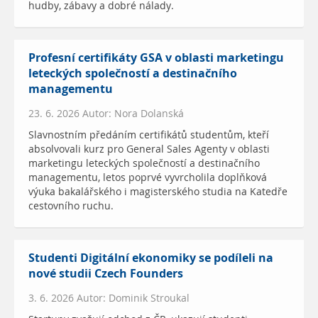
hudby, zábavy a dobré nálady.
Profesní certifikáty GSA v oblasti marketingu
leteckých společností a destinačního
managementu
23. 6. 2026 Autor: Nora Dolanská
Slavnostním předáním certifikátů studentům, kteří
absolvovali kurz pro General Sales Agenty v oblasti
marketingu leteckých společností a destinačního
managementu, letos poprvé vyvrcholila doplňková
výuka bakalářského i magisterského studia na Katedře
cestovního ruchu.
Studenti Digitální ekonomiky se podíleli na
nové studii Czech Founders
3. 6. 2026 Autor: Dominik Stroukal