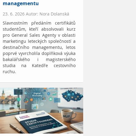
managementu
23. 6. 2026 Autor: Nora Dolanská
Slavnostním předáním certifikátů
studentům, kteří absolvovali kurz
pro General Sales Agenty v oblasti
marketingu leteckých společností a
destinačního managementu, letos
poprvé vyvrcholila doplňková výuka
bakalářského i magisterského
studia na Katedře cestovního
ruchu.