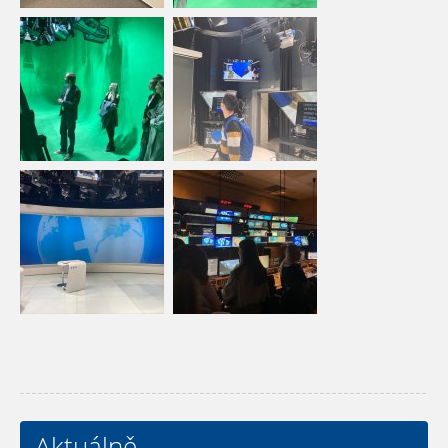
Aktuálně