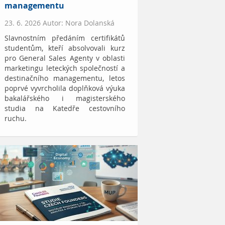
managementu
23. 6. 2026 Autor: Nora Dolanská
Slavnostním předáním certifikátů
studentům, kteří absolvovali kurz
pro General Sales Agenty v oblasti
marketingu leteckých společností a
destinačního managementu, letos
poprvé vyvrcholila doplňková výuka
bakalářského i magisterského
studia na Katedře cestovního
ruchu.