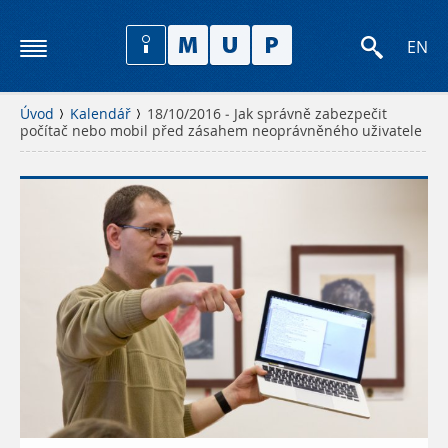
EN
Úvod
Kalendář
18/10/2016 - Jak správně zabezpečit
počítač nebo mobil před zásahem neoprávněného uživatele